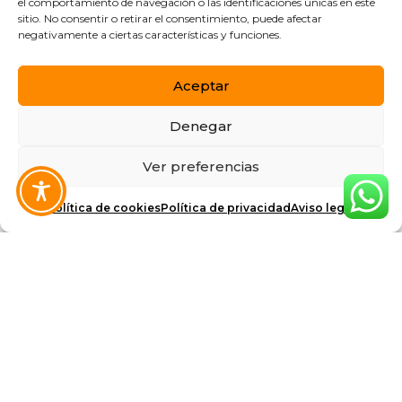
el comportamiento de navegación o las identificaciones únicas en este
sitio. No consentir o retirar el consentimiento, puede afectar
negativamente a ciertas características y funciones.
Aceptar
Denegar
Ver preferencias
Política de cookies
Política de privacidad
Aviso legal