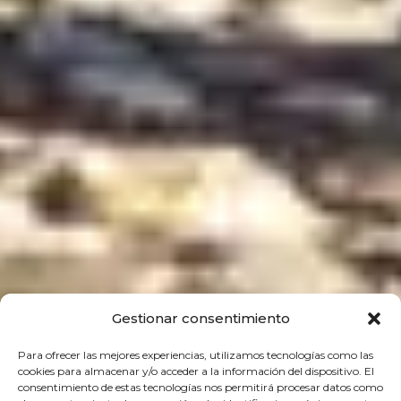
Gestionar consentimiento
Para ofrecer las mejores experiencias, utilizamos tecnologías como las
cookies para almacenar y/o acceder a la información del dispositivo. El
consentimiento de estas tecnologías nos permitirá procesar datos como